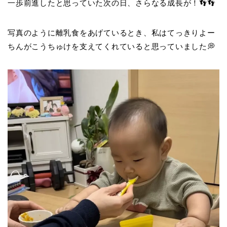
一歩前進したと思っていた次の日、さらなる成長が！👣👣
写真のように離乳食をあげているとき、私はてっきりよー
ちんがこうちゅけを支えてくれていると思っていました💭