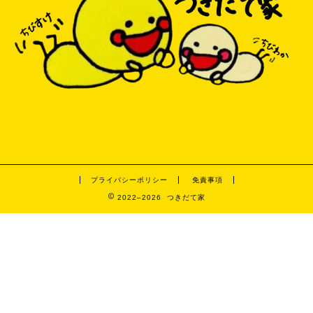
プライバシーポリシー
免責事項
2022–2026 つきだて家