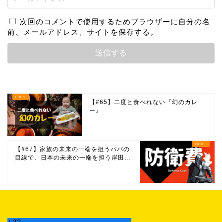
次回のコメントで使用するためブラウザーに自分の名
前、メールアドレス、サイトを保存する。
【#65】二度と食べれない『幻のカレ
ー』
【#67】家族の未来の一端を担うパパの
目線で、日本の未来の一端を担う岸田...