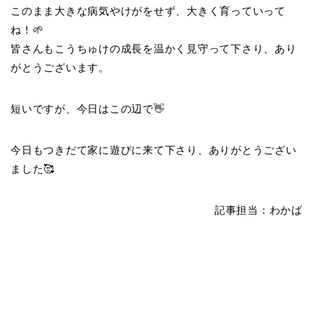
このまま大きな病気やけがをせず、大きく育っていって
ね！🌱
皆さんもこうちゅけの成長を温かく見守って下さり、あり
がとうございます。
短いですが、今日はこの辺で👋
今日もつきだて家に遊びに来て下さり、ありがとうござい
ました🥰
記事担当：わかば