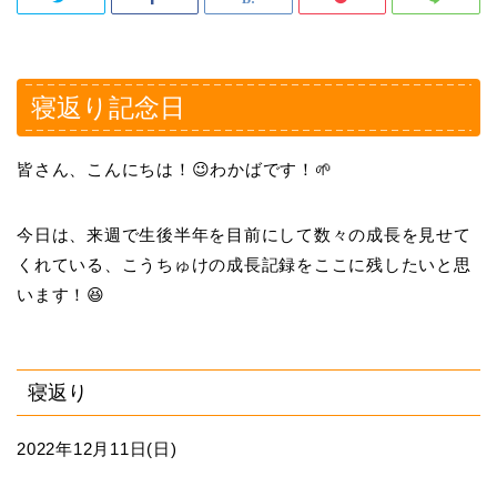
寝返り記念日
皆さん、こんにちは！😉わかばです！🌱
今日は、来週で生後半年を目前にして数々の成長を見せて
くれている、こうちゅけの成長記録をここに残したいと思
います！😆
寝返り
2022年12月11日(日)