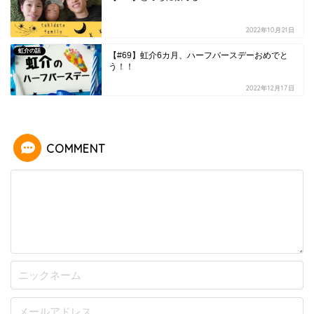
2022年10月21日
虹介の話
【#69】虹介6カ月、ハーフバースデーおめでと
う！！
2022年12月17日
COMMENT