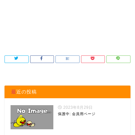
最近の投稿
2023年8月29日
保護中: 会員用ページ