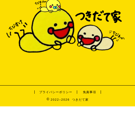
プライバシーポリシー
免責事項
2022–2026 つきだて家