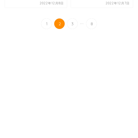
2022年12月8日
2022年12月7日
...
1
2
3
8