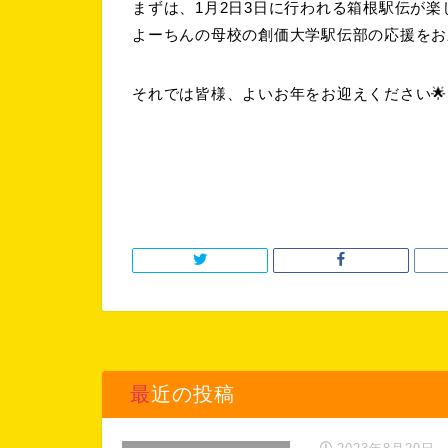
まずは、1月2日3日に行われる箱根駅伝が楽し
よーちんの母校の創価大学駅伝部の応援をお
それでは皆様、よいお年をお迎えください🌟
最近の投稿