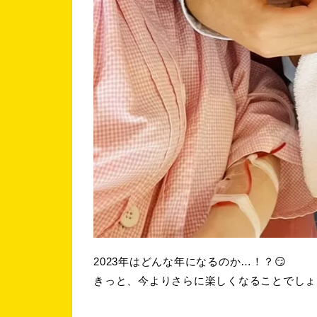
2023年はどんな年になるのか…！？😏
きっと、今よりさらに楽しくなることでしょ