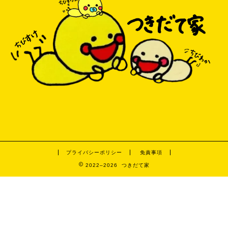
プライバシーポリシー
免責事項
2022–2026 つきだて家